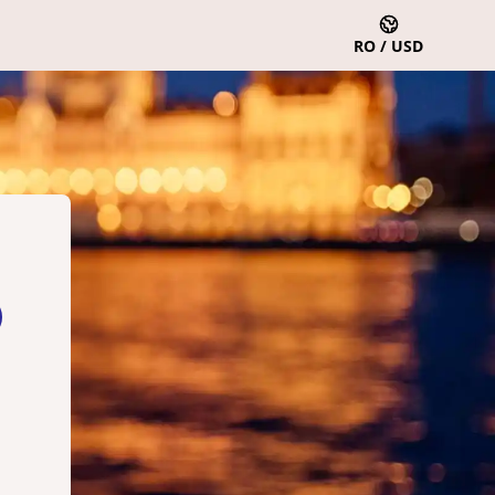
RO / USD