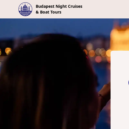
Budapest Night Cruises
& Boat Tours