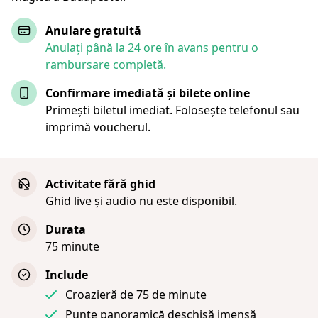
Anulare gratuită
Anulați până la 24 ore în avans pentru o
rambursare completă.
Confirmare imediată și bilete online
Primești biletul imediat. Folosește telefonul sau
imprimă voucherul.
Activitate fără ghid
Ghid live și audio nu este disponibil.
Durata
75 minute
Include
Croazieră de 75 de minute
Punte panoramică deschisă imensă