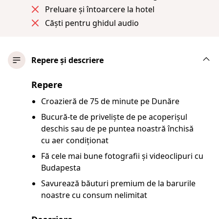
Preluare și întoarcere la hotel
Căști pentru ghidul audio
Repere și descriere
Repere
Croazieră de 75 de minute pe Dunăre
Bucură-te de priveliște de pe acoperișul
deschis sau de pe puntea noastră închisă
cu aer condiționat
Fă cele mai bune fotografii și videoclipuri cu
Budapesta
Savurează băuturi premium de la barurile
noastre cu consum nelimitat