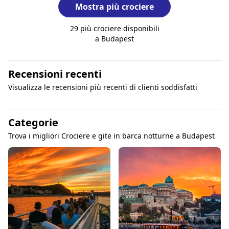
Mostra più crociere
29 più crociere disponibili
a Budapest
Recensioni recenti
Visualizza le recensioni più recenti di clienti soddisfatti
Categorie
Trova i migliori Crociere e gite in barca notturne a Budapest