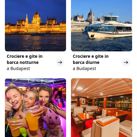
Crociere e gite in
Crociere e gite in
barca notturne
barca diurne
a Budapest
a Budapest