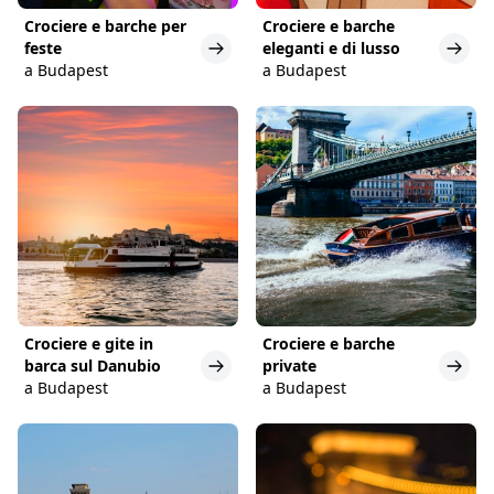
Crociere e barche per
Crociere e barche
feste
eleganti e di lusso
a Budapest
a Budapest
Crociere e gite in
Crociere e barche
barca sul Danubio
private
a Budapest
a Budapest