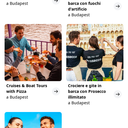
a Budapest
barca con fuochi
d'artificio
a Budapest
Cruises & Boat Tours
Crociere e gite in
with Pizza
barca con Prosecco
a Budapest
illimitato
a Budapest