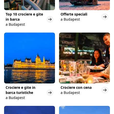
Top 10 crociere e gite
Offerte speciali
in barca
a Budapest
a Budapest
Crociere e gite in
Crociere con cena
barca turistiche
a Budapest
a Budapest