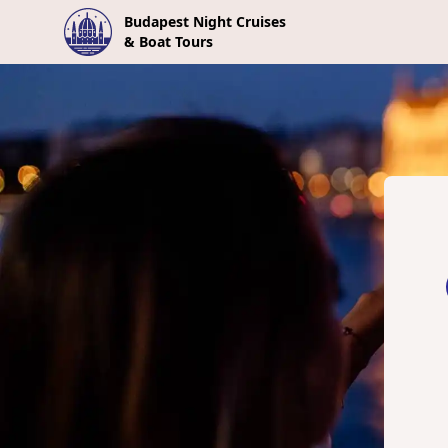
Budapest Night Cruises
& Boat Tours