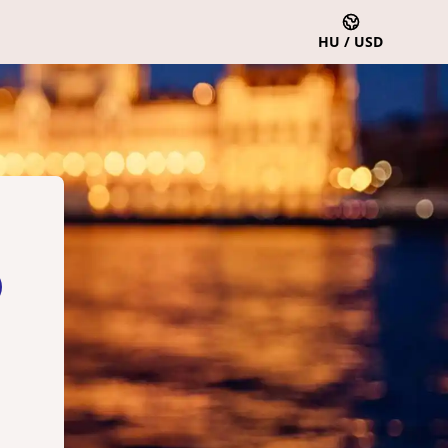
HU / USD