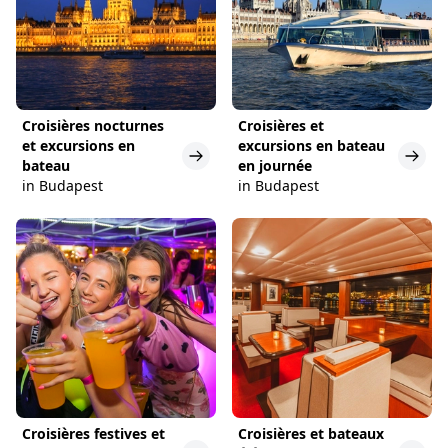
Croisières nocturnes
Croisières et
et excursions en
excursions en bateau
bateau
en journée
in Budapest
in Budapest
Croisières festives et
Croisières et bateaux