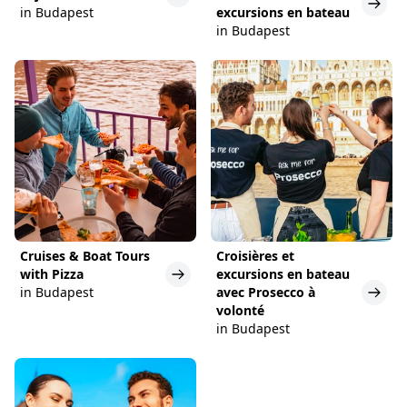
in Budapest
excursions en bateau
in Budapest
Cruises & Boat Tours
Croisières et
with Pizza
excursions en bateau
in Budapest
avec Prosecco à
volonté
in Budapest