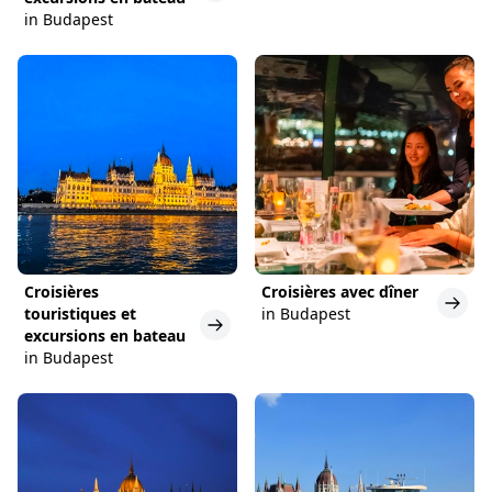
in Budapest
Croisières
Croisières avec dîner
touristiques et
in Budapest
excursions en bateau
in Budapest