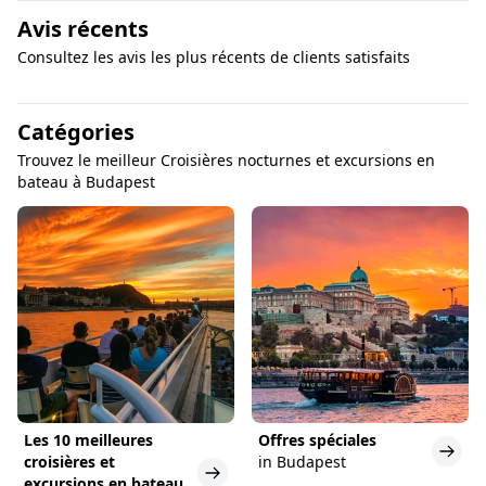
Avis récents
Consultez les avis les plus récents de clients satisfaits
Catégories
Trouvez le meilleur Croisières nocturnes et excursions en
bateau à Budapest
Les 10 meilleures
Offres spéciales
croisières et
in Budapest
excursions en bateau