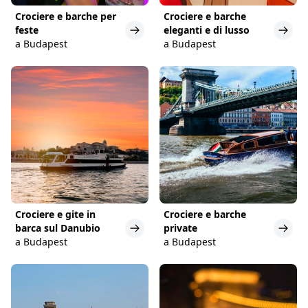
Crociere e barche per
Crociere e barche
feste
eleganti e di lusso
a Budapest
a Budapest
Crociere e gite in
Crociere e barche
barca sul Danubio
private
a Budapest
a Budapest