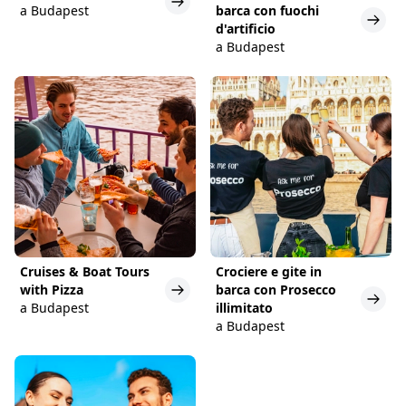
a Budapest
barca con fuochi
d'artificio
a Budapest
Cruises & Boat Tours
Crociere e gite in
with Pizza
barca con Prosecco
a Budapest
illimitato
a Budapest