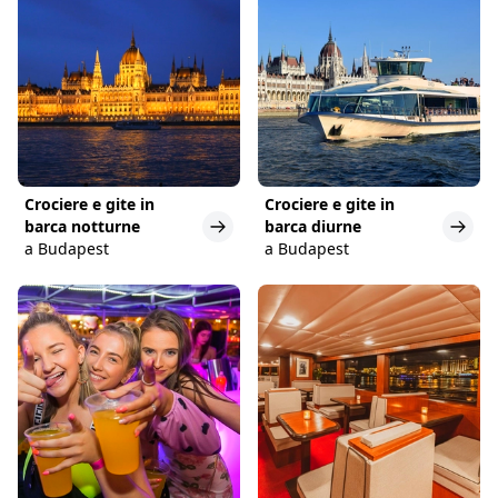
Crociere e gite in
Crociere e gite in
barca notturne
barca diurne
a Budapest
a Budapest