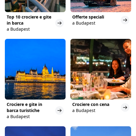
Top 10 crociere e gite
Offerte speciali
in barca
a Budapest
a Budapest
Crociere e gite in
Crociere con cena
barca turistiche
a Budapest
a Budapest