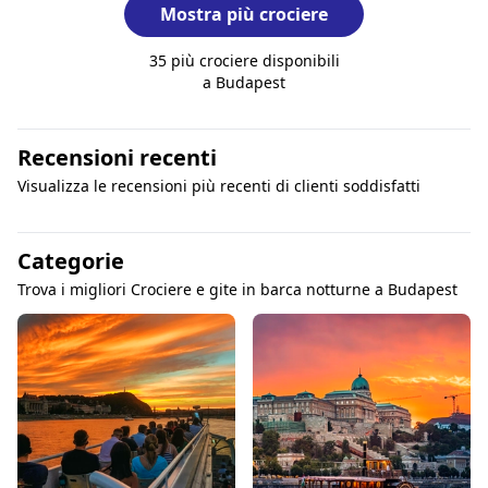
Mostra più crociere
35 più crociere disponibili
a Budapest
Recensioni recenti
Visualizza le recensioni più recenti di clienti soddisfatti
Categorie
Trova i migliori Crociere e gite in barca notturne a Budapest