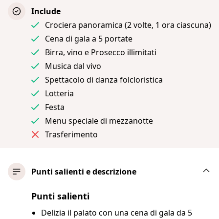
Include
Crociera panoramica (2 volte, 1 ora ciascuna)
Cena di gala a 5 portate
Birra, vino e Prosecco illimitati
Musica dal vivo
Spettacolo di danza folcloristica
Lotteria
Festa
Menu speciale di mezzanotte
Trasferimento
Punti salienti e descrizione
Punti salienti
Delizia il palato con una cena di gala da 5