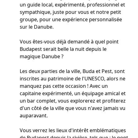
un guide local, expérimenté, professionnel et
sympathique, juste pour vous et notre petit
groupe, pour une expérience personnalisée
sur le Danube.
Vous êtes-vous déjà demandé à quel point
Budapest serait belle la nuit depuis le
magique Danube ?
Les deux parties de la ville, Buda et Pest, sont
inscrites au patrimoine de l'UNESCO, alors ne
manquez pas cette occasion ! Avec un
capitaine expérimenté, un équipage amical et
un bar complet, vous explorerez et profiterez
d'un côté de la ville que vous n'avez jamais vu
auparavant.
Vous verrez les lieux d'intérêt emblématiques
de Budapest depuis la rivière, tels que : le pont