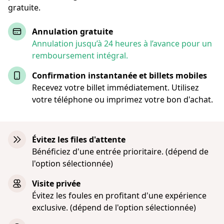
gratuite.
Annulation gratuite
Annulation jusqu’à 24 heures à l’avance pour un
remboursement intégral.
Confirmation instantanée et billets mobiles
Recevez votre billet immédiatement. Utilisez
votre téléphone ou imprimez votre bon d'achat.
Évitez les files d'attente
Bénéficiez d'une entrée prioritaire. (dépend de
l'option sélectionnée)
Visite privée
Évitez les foules en profitant d'une expérience
exclusive. (dépend de l'option sélectionnée)