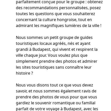
parfaitement conçue pour le groupe : obtenez
des recommandations personnalisées, posez
toutes les questions que vous souhaiterez
concernant la culture hongroise, tout en
admirant les magnifiques lumières de la ville !
Nous sommes un petit groupe de guides
touristiques locaux agréés, nés et ayant
grandi à Budapest, qui vivent et respirent la
ville chaque jour. Vous voulez plus que
simplement prendre des photos et admirer
les sites touristiques sans connaître leur
histoire ?
Nous vous disons tout ce que vous devez
savoir, et nous sommes également ravis de
prendre des photos de vous pour que vous
gardiez le souvenir romantique ou familial
parfait de votre voyage à Budapest, avec les