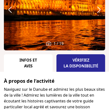
1 / 19
INFOS ET
VÉRIFIEZ
AVIS
LA DISPONIBILITÉ
À propos de l'activité
Naviguez sur le Danube et admirez les plus beaux sites
de la ville ! Admirez les lumières de la ville tout en
écoutant les histoires captivantes de votre guide
particulier local agréé et savourez une boisson