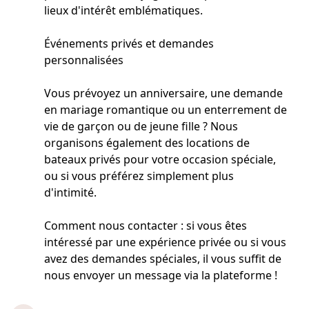
lieux d'intérêt emblématiques.
Événements privés et demandes
personnalisées
Vous prévoyez un anniversaire, une demande
en mariage romantique ou un enterrement de
vie de garçon ou de jeune fille ? Nous
organisons également des locations de
bateaux privés pour votre occasion spéciale,
ou si vous préférez simplement plus
d'intimité.
Comment nous contacter : si vous êtes
intéressé par une expérience privée ou si vous
avez des demandes spéciales, il vous suffit de
nous envoyer un message via la plateforme !