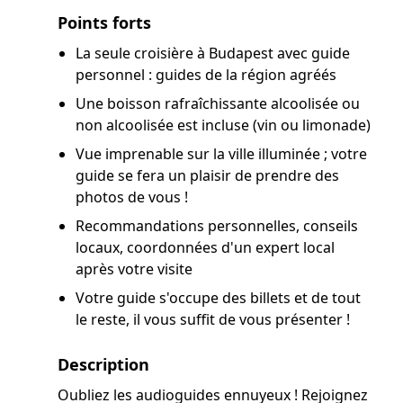
Points forts
La seule croisière à Budapest avec guide
personnel : guides de la région agréés
Une boisson rafraîchissante alcoolisée ou
non alcoolisée est incluse (vin ou limonade)
Vue imprenable sur la ville illuminée ; votre
guide se fera un plaisir de prendre des
photos de vous !
Recommandations personnelles, conseils
locaux, coordonnées d'un expert local
après votre visite
Votre guide s'occupe des billets et de tout
le reste, il vous suffit de vous présenter !
Description
Oubliez les audioguides ennuyeux ! Rejoignez