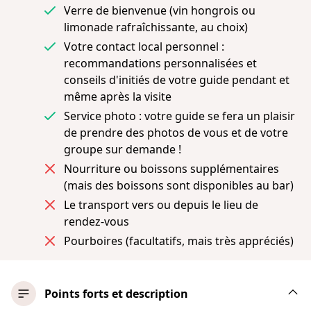
Verre de bienvenue (vin hongrois ou
limonade rafraîchissante, au choix)
Votre contact local personnel :
recommandations personnalisées et
conseils d'initiés de votre guide pendant et
même après la visite
Service photo : votre guide se fera un plaisir
de prendre des photos de vous et de votre
groupe sur demande !
Nourriture ou boissons supplémentaires
(mais des boissons sont disponibles au bar)
Le transport vers ou depuis le lieu de
rendez-vous
Pourboires (facultatifs, mais très appréciés)
Points forts et description