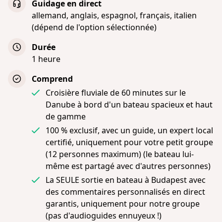
Guidage en direct
allemand, anglais, espagnol, français, italien
(dépend de l'option sélectionnée)
Durée
1 heure
Comprend
Croisière fluviale de 60 minutes sur le
Danube à bord d'un bateau spacieux et haut
de gamme
100 % exclusif, avec un guide, un expert local
certifié, uniquement pour votre petit groupe
(12 personnes maximum) (le bateau lui-
même est partagé avec d'autres personnes)
La SEULE sortie en bateau à Budapest avec
des commentaires personnalisés en direct
garantis, uniquement pour notre groupe
(pas d'audioguides ennuyeux !)