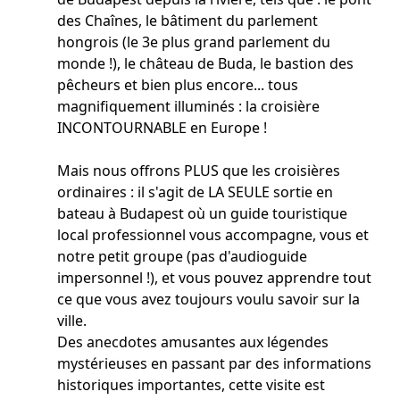
des Chaînes, le bâtiment du parlement
hongrois (le 3e plus grand parlement du
monde !), le château de Buda, le bastion des
pêcheurs et bien plus encore... tous
magnifiquement illuminés : la croisière
INCONTOURNABLE en Europe !
Mais nous offrons PLUS que les croisières
ordinaires : il s'agit de LA SEULE sortie en
bateau à Budapest où un guide touristique
local professionnel vous accompagne, vous et
notre petit groupe (pas d'audioguide
impersonnel !), et vous pouvez apprendre tout
ce que vous avez toujours voulu savoir sur la
ville.
Des anecdotes amusantes aux légendes
mystérieuses en passant par des informations
historiques importantes, cette visite est