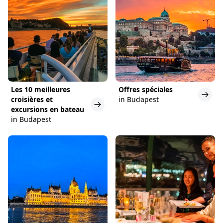
Les 10 meilleures
Offres spéciales
croisières et
in Budapest
excursions en bateau
in Budapest