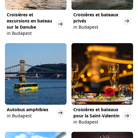
Croisières et
Croisières et bateaux
excursions en bateau
privés
sur le Danube
in Budapest
in Budapest
Autobus amphibies
Croisières et bateaux
in Budapest
pour la Saint-Valentin
in Budapest