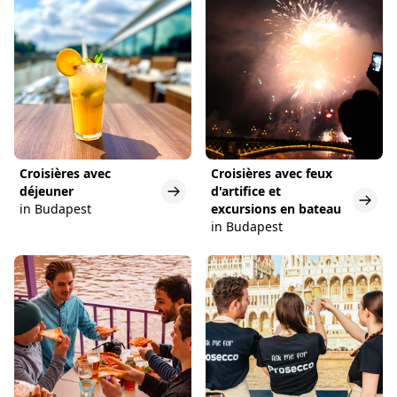
Croisières avec
Croisières avec feux
déjeuner
d'artifice et
in Budapest
excursions en bateau
in Budapest