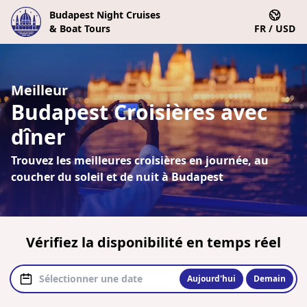
Budapest Night Cruises
& Boat Tours
FR / USD
Meilleur
Budapest Croisières avec
dîner
Trouvez les meilleures croisières en journée, au
coucher du soleil et de nuit à Budapest
Vérifiez la disponibilité en temps réel
Aujourd'hui
Demain