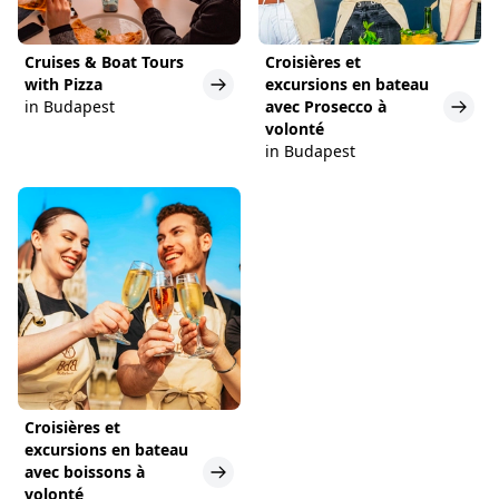
Cruises & Boat Tours
Croisières et
with Pizza
excursions en bateau
in Budapest
avec Prosecco à
volonté
in Budapest
Croisières et
excursions en bateau
avec boissons à
volonté