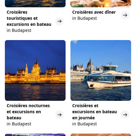
Croisières
Croisières avec dîner
touristiques et
in Budapest
excursions en bateau
in Budapest
Croisières nocturnes
Croisières et
et excursions en
excursions en bateau
bateau
en journée
in Budapest
in Budapest