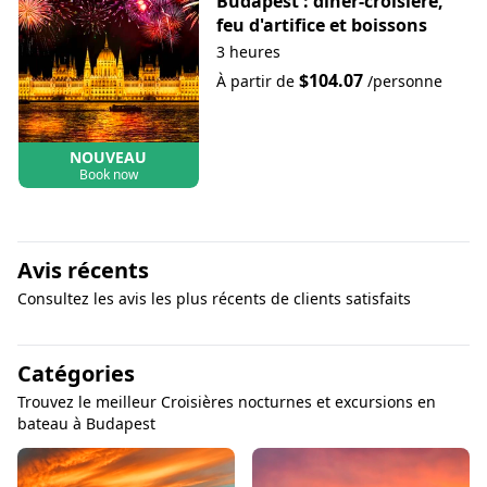
Budapest : dîner-croisière,
feu d'artifice et boissons
3 heures
$104.07
À partir de
/personne
NOUVEAU
Book now
Avis récents
Consultez les avis les plus récents de clients satisfaits
Catégories
Trouvez le meilleur Croisières nocturnes et excursions en
bateau à Budapest