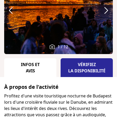
1 / 12
INFOS ET
VÉRIFIEZ
AVIS
LA DISPONIBILITÉ
À propos de l'activité
Profitez d'une visite touristique nocturne de Budapest
lors d'une croisière fluviale sur le Danube, en admirant
les lieux d'intérêt des deux rives. Découvrez les
attractions que vous passez grâce à un audioguide,