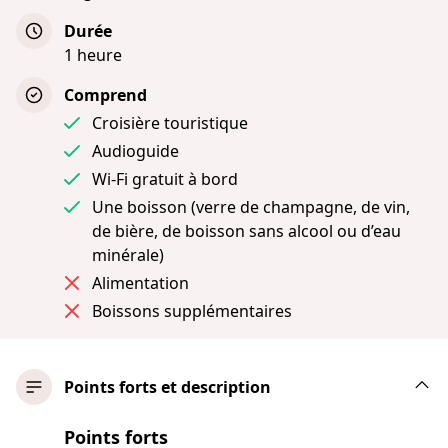
Durée
1 heure
Comprend
Croisière touristique
Audioguide
Wi-Fi gratuit à bord
Une boisson (verre de champagne, de vin,
de bière, de boisson sans alcool ou d’eau
minérale)
Alimentation
Boissons supplémentaires
Points forts et description
Points forts