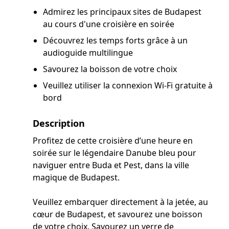
Admirez les principaux sites de Budapest
au cours d'une croisière en soirée
Découvrez les temps forts grâce à un
audioguide multilingue
Savourez la boisson de votre choix
Veuillez utiliser la connexion Wi-Fi gratuite à
bord
Description
Profitez de cette croisière d’une heure en
soirée sur le légendaire Danube bleu pour
naviguer entre Buda et Pest, dans la ville
magique de Budapest.
Veuillez embarquer directement à la jetée, au
cœur de Budapest, et savourez une boisson
de votre choix. Savourez un verre de