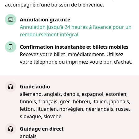
accompagné d'une boisson de bienvenue.
Annulation gratuite
Annulation jusqu’à 24 heures à l’avance pour un
remboursement intégral.
Confirmation instantanée et billets mobiles
Recevez votre billet immédiatement. Utilisez
votre téléphone ou imprimez votre bon d'achat.
Guide audio
allemand, anglais, danois, espagnol, estonien,
finnois, français, grec, hébreu, italien, japonais,
letton, lituanien, norvégien, néerlandais, russe,
slovaque, slovène
Guidage en direct
anglais