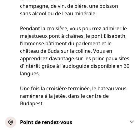
champagne, de vin, de bière, une boisson
sans alcool ou de l'eau minérale.
Pendant la croisière, vous pourrez admirer le
majestueux pont à chaînes, le pont Elisabeth,
l’immense bâtiment du parlement et le
château de Buda sur la colline. Vous en
apprendrez davantage sur les principaux sites
d'intérêt grâce à l'audioguide disponible en 30
langues.
Une fois la croisière terminée, le bateau vous
ramènera à la jetée, dans le centre de
Budapest.
Point de rendez-vous