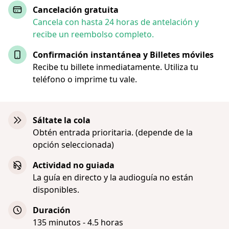
Cancelación gratuita
Cancela con hasta 24 horas de antelación y
recibe un reembolso completo.
Confirmación instantánea y Billetes móviles
Recibe tu billete inmediatamente. Utiliza tu
teléfono o imprime tu vale.
Sáltate la cola
Obtén entrada prioritaria. (depende de la
opción seleccionada)
Actividad no guiada
La guía en directo y la audioguía no están
disponibles.
Duración
135 minutos - 4.5 horas