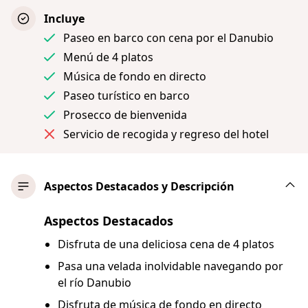
Incluye
Paseo en barco con cena por el Danubio
Menú de 4 platos
Música de fondo en directo
Paseo turístico en barco
Prosecco de bienvenida
Servicio de recogida y regreso del hotel
Aspectos Destacados y Descripción
Aspectos Destacados
Disfruta de una deliciosa cena de 4 platos
Pasa una velada inolvidable navegando por
el río Danubio
Disfruta de música de fondo en directo