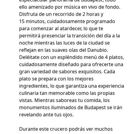
ello amenizado por música en vivo de fondo.
Disfruta de un recorrido de 2 horas y
15 minutos, cuidadosamente programado
para comenzar al atardecer, lo que te
permitirá presenciar la transición del día a la
noche mientras las luces de la ciudad se
reflejan en las suaves olas del Danubio.
Deléitate con un espléndido menú de 4 platos,
cuidadosamente diseñado para ofrecerte una
gran variedad de sabores exquisitos. Cada
plato se prepara con los mejores
ingredientes, lo que garantiza una experiencia
culinaria tan memorable como las propias
vistas. Mientras saboreas tu comida, los
monumentos iluminados de Budapest se irán
revelando ante tus ojos.
Durante este crucero podrás ver muchos