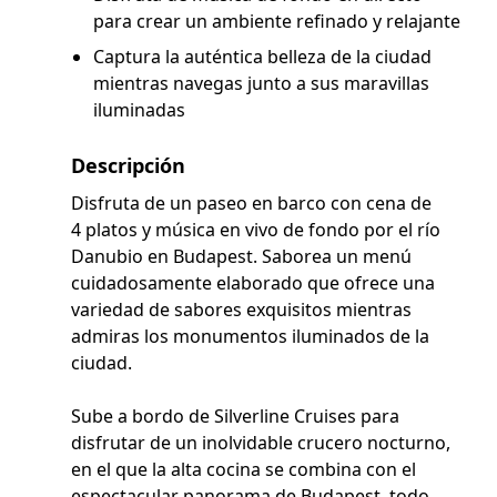
para crear un ambiente refinado y relajante
Captura la auténtica belleza de la ciudad
mientras navegas junto a sus maravillas
iluminadas
Descripción
Disfruta de un paseo en barco con cena de
4 platos y música en vivo de fondo por el río
Danubio en Budapest. Saborea un menú
cuidadosamente elaborado que ofrece una
variedad de sabores exquisitos mientras
admiras los monumentos iluminados de la
ciudad.
Sube a bordo de Silverline Cruises para
disfrutar de un inolvidable crucero nocturno,
en el que la alta cocina se combina con el
espectacular panorama de Budapest, todo