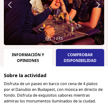
1 / 15
INFORMACIÓN Y
COMPROBAR
OPINIONES
DISPONIBILIDAD
Sobre la actividad
Disfruta de un paseo en barco con cena de 4 platos
por el Danubio en Budapest, con música en directo de
fondo. Disfruta de exquisitos sabores mientras
admiras los monumentos iluminados de la ciudad.