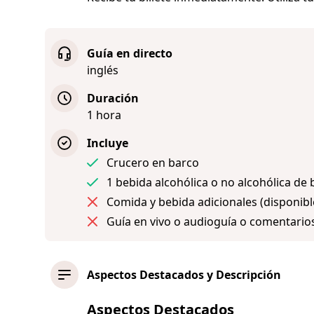
Guía en directo
inglés
Duración
1 hora
Incluye
Crucero en barco
1 bebida alcohólica o no alcohólica de b
Comida y bebida adicionales (disponib
Guía en vivo o audioguía o comentarios
Aspectos Destacados y Descripción
Aspectos Destacados