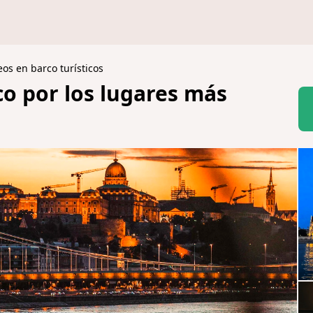
os en barco turísticos
co por los lugares más