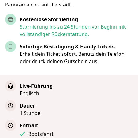
Panoramablick auf die Stadt.
Kostenlose Stornierung
Stornierung bis zu 24 Stunden vor Beginn mit
vollständiger Rückerstattung.
Sofortige Bestätigung & Handy-Tickets
Erhalt dein Ticket sofort. Benutz dein Telefon
oder druck deinen Gutschein aus.
Live-Führung
Englisch
Dauer
1 Stunde
Enthält
Bootsfahrt