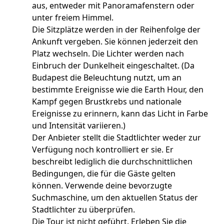
aus, entweder mit Panoramafenstern oder
unter freiem Himmel.
Die Sitzplätze werden in der Reihenfolge der
Ankunft vergeben. Sie können jederzeit den
Platz wechseln. Die Lichter werden nach
Einbruch der Dunkelheit eingeschaltet. (Da
Budapest die Beleuchtung nutzt, um an
bestimmte Ereignisse wie die Earth Hour, den
Kampf gegen Brustkrebs und nationale
Ereignisse zu erinnern, kann das Licht in Farbe
und Intensität variieren.)
Der Anbieter stellt die Stadtlichter weder zur
Verfügung noch kontrolliert er sie. Er
beschreibt lediglich die durchschnittlichen
Bedingungen, die für die Gäste gelten
können. Verwende deine bevorzugte
Suchmaschine, um den aktuellen Status der
Stadtlichter zu überprüfen.
Die Tour ist nicht geführt. Erleben Sie die