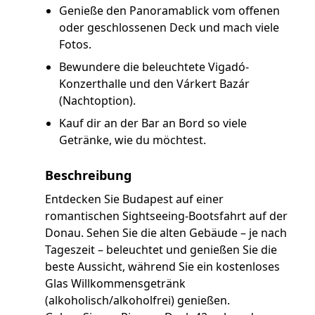
Genieße den Panoramablick vom offenen
oder geschlossenen Deck und mach viele
Fotos.
Bewundere die beleuchtete Vigadó-
Konzerthalle und den Várkert Bazár
(Nachtoption).
Kauf dir an der Bar an Bord so viele
Getränke, wie du möchtest.
Beschreibung
Entdecken Sie Budapest auf einer
romantischen Sightseeing-Bootsfahrt auf der
Donau. Sehen Sie die alten Gebäude – je nach
Tageszeit – beleuchtet und genießen Sie die
beste Aussicht, während Sie ein kostenloses
Glas Willkommensgetränk
(alkoholisch/alkoholfrei) genießen.