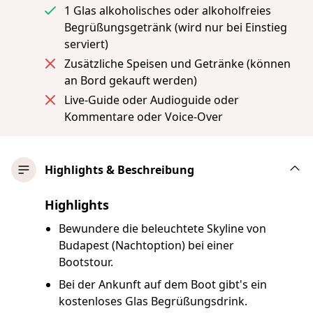
1 Glas alkoholisches oder alkoholfreies
Begrüßungsgetränk (wird nur bei Einstieg
serviert)
Zusätzliche Speisen und Getränke (können
an Bord gekauft werden)
Live-Guide oder Audioguide oder
Kommentare oder Voice-Over
Highlights & Beschreibung
Highlights
Bewundere die beleuchtete Skyline von
Budapest (Nachtoption) bei einer
Bootstour.
Bei der Ankunft auf dem Boot gibt's ein
kostenloses Glas Begrüßungsdrink.