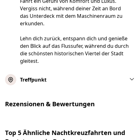
Fahrt ein Gefühl von Komfort und Luxus.
Vergiss nicht, während deiner Zeit an Bord
das Unterdeck mit dem Maschinenraum zu
erkunden.
Lehn dich zurück, entspann dich und genieße
den Blick auf das Flussufer, während du durch
die schönsten historischen Viertel der Stadt
gleitest.
Treffpunkt
Rezensionen & Bewertungen
Top 5 Ähnliche Nachtkreuzfahrten und