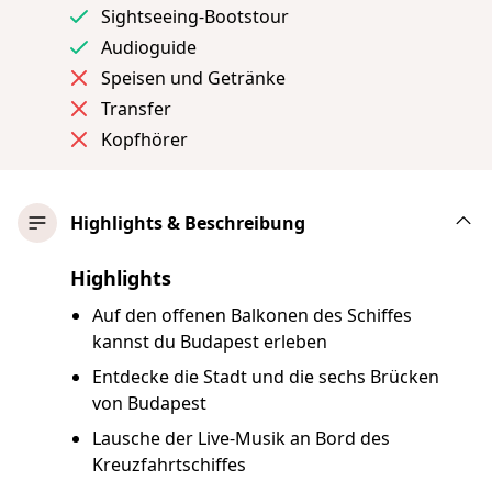
Sightseeing-Bootstour
Audioguide
Speisen und Getränke
Transfer
Kopfhörer
Highlights & Beschreibung
Highlights
Auf den offenen Balkonen des Schiffes
kannst du Budapest erleben
Entdecke die Stadt und die sechs Brücken
von Budapest
Lausche der Live-Musik an Bord des
Kreuzfahrtschiffes