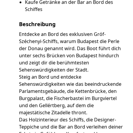
Kaufe Getränke an der Bar an Bord des
Schiffes
Beschreibung
Entdecke an Bord des exklusiven Gróf-
Széchenyi-Schiffs, warum Budapest die Perle
der Donau genannt wird. Das Boot führt dich
unter sechs Brücken von Budapest hindurch
und zeigt dir die berühmtesten
Sehenswürdigkeiten der Stadt.
Steig an Bord und entdecke
Sehenswürdigkeiten wie das beeindruckende
Parlamentsgebäude, die Kettenbrücke, den
Burgpalast, die Fischerbastei im Burgviertel
und den Gellértberg, auf dem die
majestätische Zitadelle thront.
Das Holzinterieur des Schiffs, die Designer-
Teppiche und die Bar an Bord verleihen deiner