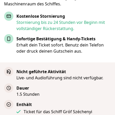
Maschinenraum des Schiffes.
Kostenlose Stornierung
Stornierung bis zu 24 Stunden vor Beginn mit
vollständiger Rückerstattung.
Sofortige Bestätigung & Handy-Tickets
Erhalt dein Ticket sofort. Benutz dein Telefon
oder druck deinen Gutschein aus.
Nicht geführte Aktivität
Live- und Audioführung sind nicht verfügbar.
Dauer
1.5 Stunden
Enthält
Ticket für das Schiff Gróf Széchenyi